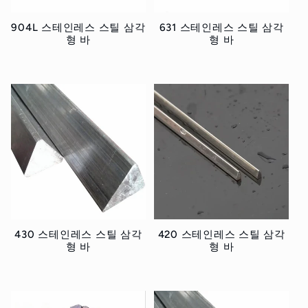
904L 스테인레스 스틸 삼각
631 스테인레스 스틸 삼각
형 바
형 바
정
정
가
가
430 스테인레스 스틸 삼각
420 스테인레스 스틸 삼각
형 바
형 바
정
정
가
가