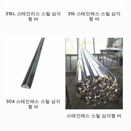
316L 스테인리스 스틸 삼각
316 스테인레스 스틸 삼각
형 바
형 바
정
정
가
가
304 스테인레스 스틸 삼각
형 바
정
스테인레스 스틸 삼각형 바
가
정
가