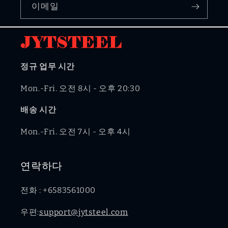
이메일
정규 업무 시간
Mon.-Fri. 오전 8시 - 오후 20:30
배송 시간
Mon.-Fri. 오전 7시 - 오후 4시
연락하다
전화 : +6583561000
우편:
support@jytsteel.com