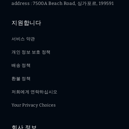
address : 7500A Beach Road, 싱가포르, 199591
지원합니다
서비스 약관
개인 정보 보호 정책
배송 정책
환불 정책
저희에게 연락하십시오
Your Privacy Choices
회사 정보