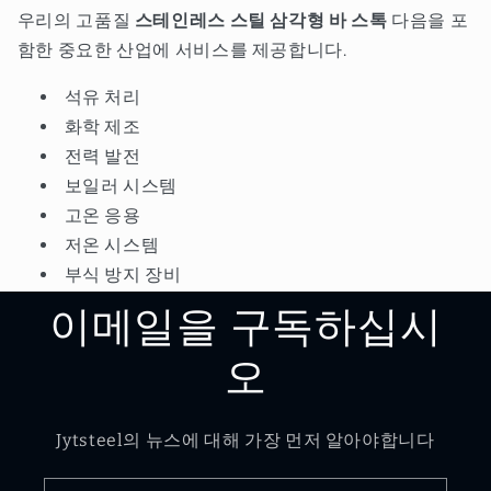
우리의 고품질
스테인레스 스틸 삼각형 바 스톡
다음을 포
함한 중요한 산업에 서비스를 제공합니다.
석유 처리
화학 제조
전력 발전
보일러 시스템
고온 응용
저온 시스템
부식 방지 장비
이메일을 구독하십시
오
Jytsteel의 뉴스에 대해 가장 먼저 알아야합니다