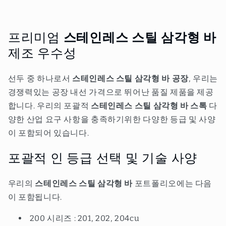
프리미엄
스테인레스 스틸 삼각형 바
제조 우수성
선두 중 하나로서
스테인레스 스틸 삼각형 바 공장
, 우리는
경쟁력있는 공장 내선 가격으로 뛰어난 품질 제품을 제공
합니다. 우리의 포괄적
스테인레스 스틸 삼각형 바 스톡
다
양한 산업 요구 사항을 충족하기위한 다양한 등급 및 사양
이 포함되어 있습니다.
포괄적 인 등급 선택 및 기술 사양
우리의
스테인레스 스틸 삼각형 바
포트폴리오에는 다음
이 포함됩니다.
200 시리즈 : 201, 202, 204cu